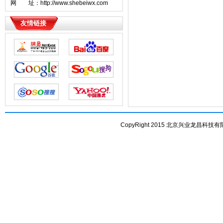
网 址：http://www.shebeiwx.com
友情链接
CopyRight 2015 北京兴业龙昌科技有限