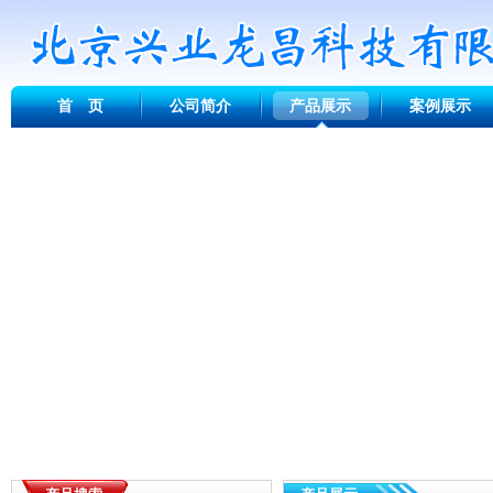
首 页
公司简介
产品展示
案例展示