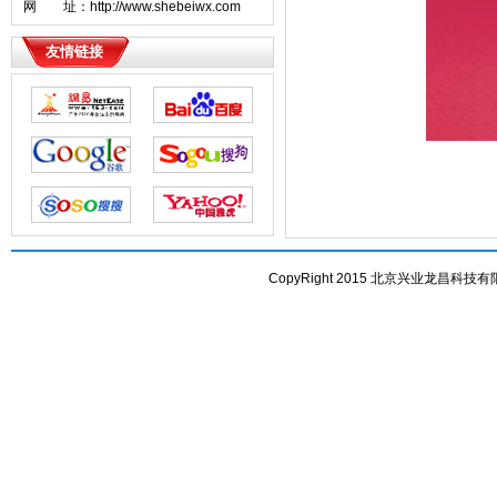
网 址：http://www.shebeiwx.com
友情链接
CopyRight 2015 北京兴业龙昌科技有限