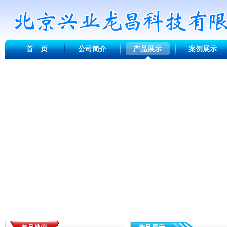
首 页
公司简介
产品展示
案例展示