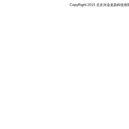
CopyRight 2015 北京兴业龙昌科技有限