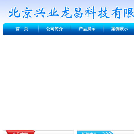
首 页
公司简介
产品展示
案例展示